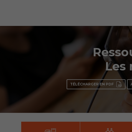
Ressou
Les 
TÉLÉCHARGER EN PDF