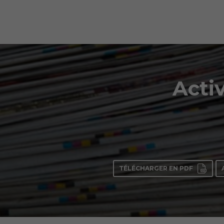
Activ
TÉLÉCHARGER EN PDF