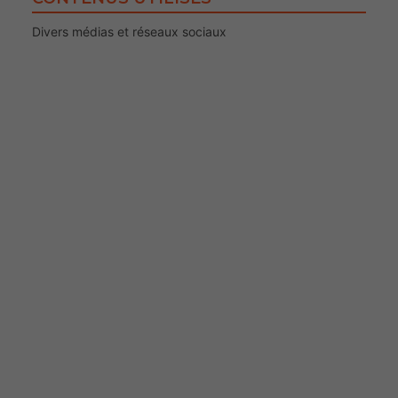
Divers médias et réseaux sociaux