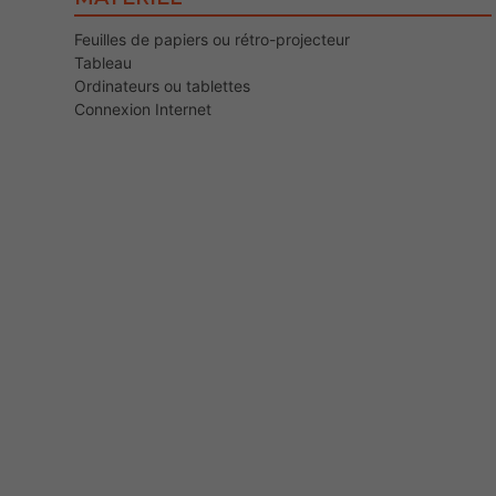
Feuilles de papiers ou rétro-projecteur
Tableau
Ordinateurs ou tablettes
Connexion Internet