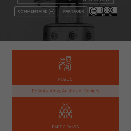
COMMENTAIRE
PARTAGER
PUBLIC
Enfants, Ados, Adultes et Seniors
PARTICIPANTS