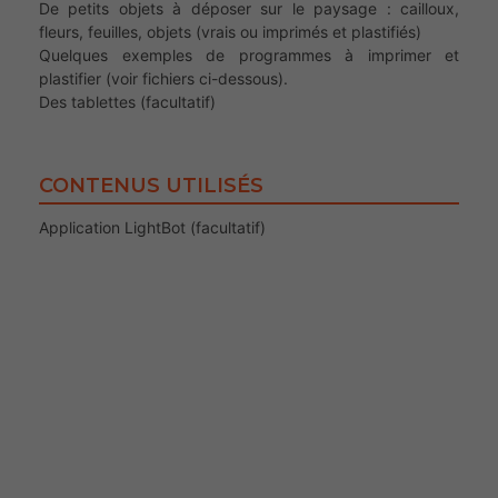
De petits objets à déposer sur le paysage : cailloux,
fleurs, feuilles, objets (vrais ou imprimés et plastifiés)
Quelques exemples de programmes à imprimer et
plastifier (voir fichiers ci-dessous).
Des tablettes (facultatif)
CONTENUS UTILISÉS
Application LightBot (facultatif)