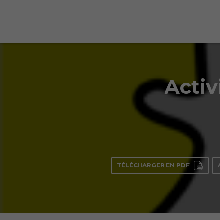
Activ
TÉLÉCHARGER EN PDF