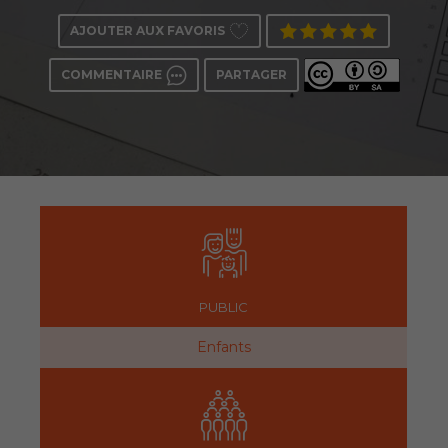
AJOUTER AUX FAVORIS
COMMENTAIRE
PARTAGER
PUBLIC
Enfants