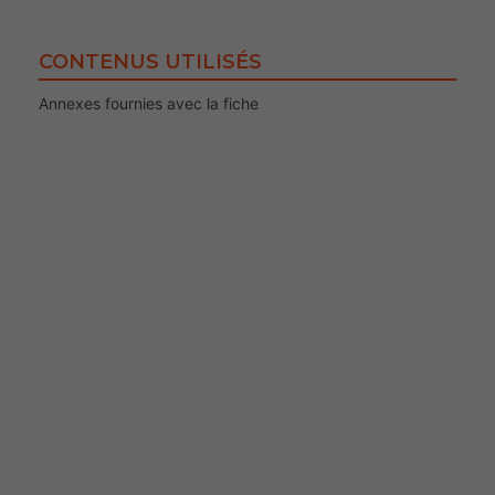
CONTENUS UTILISÉS
Annexes fournies avec la fiche