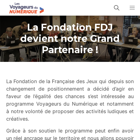
La Fondation FDJ
devient notre Grand
Partenaire !
La Fondation de la Française des Jeux qui depuis son
changement de positionnement a décidé d’agir en
faveur de l’égalité des chances s’est intéressée au
programme Voyageurs du Numérique et notamment
à notre volonté de proposer des activités ludiques et
créatives.
Grâce à son soutien le programme peut enfin avoir
un réel ancrage sur le territoire et nous allons pouvoir