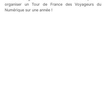
organiser un Tour de France des Voyageurs du
Numérique sur une année !