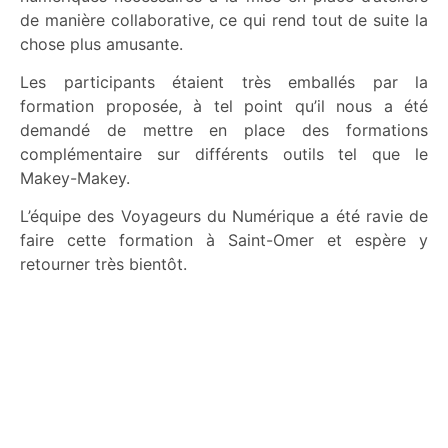
de manière collaborative, ce qui rend tout de suite la
chose plus amusante.
Les participants étaient très emballés par la
formation proposée, à tel point qu’il nous a été
demandé de mettre en place des formations
complémentaire sur différents outils tel que le
Makey-Makey.
L’équipe des Voyageurs du Numérique a été ravie de
faire cette formation à Saint-Omer et espère y
retourner très bientôt.