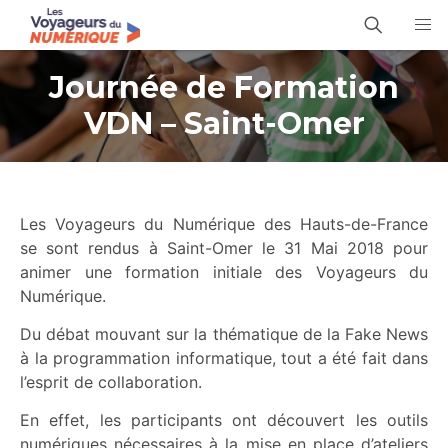
Journée de Formation
VDN – Saint-Omer
Les Voyageurs du Numérique des Hauts-de-France
se sont rendus à Saint-Omer le 31 Mai 2018 pour
animer une formation initiale des Voyageurs du
Numérique.
Du débat mouvant sur la thématique de la Fake News
à la programmation informatique, tout a été fait dans
l’esprit de collaboration.
En effet, les participants ont découvert les outils
numériques nécessaires à la mise en place d’ateliers