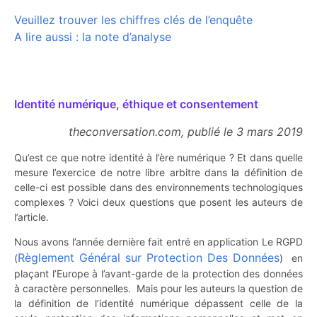
Veuillez trouver les chiffres clés de l’enquête
A lire aussi :
la note d’analyse
Identité numérique, éthique et consentement
theconversation.com, publié le 3 mars 2019
Qu’est ce que notre identité à l’ère numérique ? Et dans quelle
mesure l’exercice de notre libre arbitre dans la définition de
celle-ci est possible dans des environnements technologiques
complexes ? Voici deux questions que posent les auteurs de
l’article.
Nous avons l’année dernière fait entré en application Le RGPD
Règlement Général sur Protection Des Données
(
) en
plaçant l’Europe à l’avant-garde de la protection des données
à caractère personnelles. Mais pour les auteurs la question de
la définition de l’identité numérique dépassent celle de la