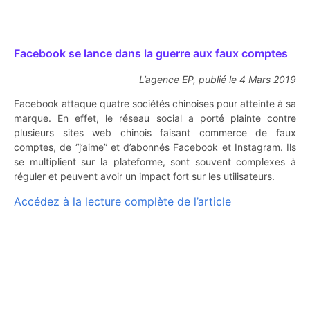
Facebook se lance dans la guerre aux faux comptes
L’agence EP, publié le 4 Mars 2019
Facebook attaque quatre sociétés chinoises pour atteinte à sa
marque. En effet, le réseau social a porté plainte contre
plusieurs sites web chinois faisant commerce de faux
comptes, de “j’aime” et d’abonnés Facebook et Instagram. Ils
se multiplient sur la plateforme, sont souvent complexes à
réguler et peuvent avoir un impact fort sur les utilisateurs.
Accédez à la lecture complète de l’article