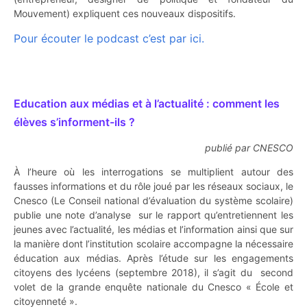
Mouvement) expliquent ces nouveaux dispositifs.
Pour écouter le podcast c’est par ici.
Education aux médias et à l’actualité : comment les
élèves s’informent-ils ?
publié par CNESCO
À l’heure où les interrogations se multiplient autour des
fausses informations et du rôle joué par les réseaux sociaux, le
Cnesco (Le Conseil national d’évaluation du système scolaire)
publie une note d’analyse sur le rapport qu’entretiennent les
jeunes avec l’actualité, les médias et l’information ainsi que sur
la manière dont l’institution scolaire accompagne la nécessaire
éducation aux médias. Après l’étude sur les engagements
citoyens des lycéens (septembre 2018), il s’agit du second
volet de la grande enquête nationale du Cnesco « École et
citoyenneté ».