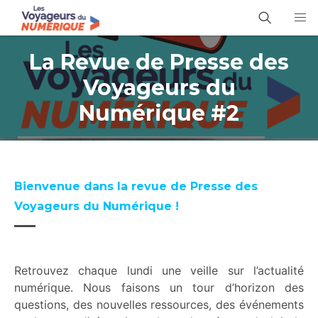
La Revue de Presse des
Voyageurs du
Numérique #2
Bienvenue dans la revue de Presse des
Voyageurs du Numérique !
Retrouvez chaque lundi une veille sur l’actualité
numérique. Nous faisons un tour d’horizon des
questions, des nouvelles ressources, des événements