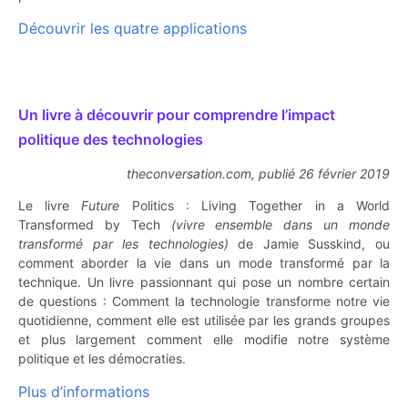
Découvrir les quatre applications
Un livre à découvrir pour comprendre l’impact
politique des technologies
theconversation.com, publié 26 février 2019
Le livre
Future
Politics : Living Together in a World
Transformed by Tech
(vivre ensemble dans un monde
transformé par les technologies)
de Jamie Susskind, ou
comment aborder la vie dans un mode transformé par la
technique. Un livre passionnant qui pose un nombre certain
de questions : Comment la technologie transforme notre vie
quotidienne, comment elle est utilisée par les grands groupes
et plus largement comment elle modifie notre système
politique et les démocraties.
Plus d’informations