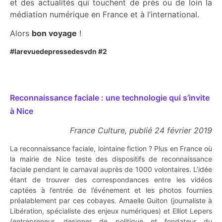
et des actualités qui touchent de près ou de loin la
médiation numérique en France et à l’international.
Alors
bon voyage
!
#larevuedepressedesvdn #2
Reconnaissance faciale : une technologie qui s’invite
à Nice
France Culture, publié 24 février 2019
La reconnaissance faciale, lointaine fiction ? Plus en France où
la mairie de Nice teste des dispositifs de reconnaissance
faciale pendant le carnaval auprès de 1000 volontaires. L’idée
étant de trouver des correspondances entre les vidéos
captées à l’entrée de l’événement et les photos fournies
préalablement par ces cobayes. Amaelle Guiton (journaliste à
Libération, spécialiste des enjeux numériques) et Elliot Lepers
(entrepreneur, designer de politique et fondateur du