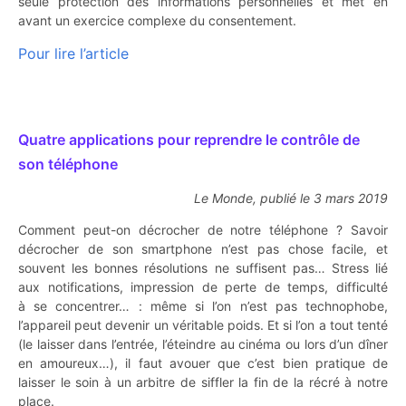
seule protection des informations personnelles et met en
avant un exercice complexe du consentement.
Pour lire l’article
Quatre applications pour reprendre le contrôle de
son téléphone
Le Monde, publié le 3 mars 2019
Comment peut-on décrocher de notre téléphone ? Savoir
décrocher de son smartphone n’est pas chose facile, et
souvent les bonnes résolutions ne suffisent pas… Stress lié
aux notifications, impression de perte de temps, difficulté
à se concentrer… : même si l’on n’est pas technophobe,
l’appareil peut devenir un véritable poids. Et si l’on a tout tenté
(le laisser dans l’entrée, l’éteindre au cinéma ou lors d’un dîner
en amoureux…), il faut avouer que c’est bien pratique de
laisser le soin à un arbitre de siffler la fin de la récré à notre
place.