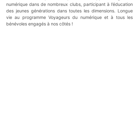
numérique dans de nombreux clubs, participant à l’éducation
des jeunes générations dans toutes les dimensions. Longue
vie au programme Voyageurs du numérique et à tous les
bénévoles engagés à nos côtés !