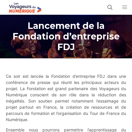
Lancement de la
Fondation d’entreprise
FDJ
Ce soir est lancée la Fondation d’entreprise FDJ dans une
conférence de presse qui réunit les principaux acteurs du
projet. La Fondation est grand partenaire des Voyageurs du
Numérique conscient de son rôle dans la réduction des
inégalités. Son soutien permet notamment l’essaimage du
projet partout en France, la création de ressources et de
parcours de formation et l’organisation du Tour de France du
Numérique.
Ensemble nous pourrons permettre l’apprentissage du