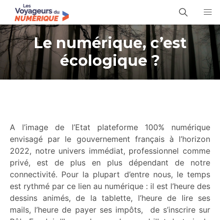
Le numérique, c’est
écologique ?
A l’image de l’Etat plateforme 100% numérique
envisagé par le gouvernement français à l’horizon
2022, notre univers immédiat, professionnel comme
privé, est de plus en plus dépendant de notre
connectivité. Pour la plupart d’entre nous, le temps
est rythmé par ce lien au numérique : il est l’heure des
dessins animés, de la tablette, l’heure de lire ses
mails, l’heure de payer ses impôts, de s’inscrire sur