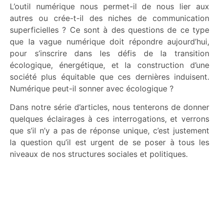
L’outil numérique nous permet-il de nous lier aux
autres ou crée-t-il des niches de communication
superficielles ? Ce sont à des questions de ce type
que la vague numérique doit répondre aujourd’hui,
pour s’inscrire dans les défis de la transition
écologique, énergétique, et la construction d’une
société plus équitable que ces dernières induisent.
Numérique peut-il sonner avec écologique ?
Dans notre série d’articles, nous tenterons de donner
quelques éclairages à ces interrogations, et verrons
que s’il n’y a pas de réponse unique, c’est justement
la question qu’il est urgent de se poser à tous les
niveaux de nos structures sociales et politiques.