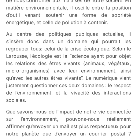
de nous confronter aux malaises de notre société. En
matière environnementale, il oscille entre la position
d’outil venant soutenir une forme de sobriété
énergétique, et celle de pollution à contenir.
Au centre des politiques publiques actuelles, il
s’insère donc dans un domaine qui pourrait les
regrouper tous: celui de la crise écologique. Selon le
Larousse, l’écologie est la “science ayant pour objet
les relations des êtres vivants (animaux, végétaux,
micro-organismes) avec leur environnement, ainsi
qu’avec les autres êtres vivants”. Le numérique vient
justement questionner ces deux domaines : le respect
de l’environnement, et la vivacité des interactions
sociales.
Que savons-nous de l’impact de notre vie connectée
sur l’environnement, pouvons-nous réellement
affirmer qu’envoyer un mail est plus respectueux pour
notre planète que d’envoyer un courrier postal ?