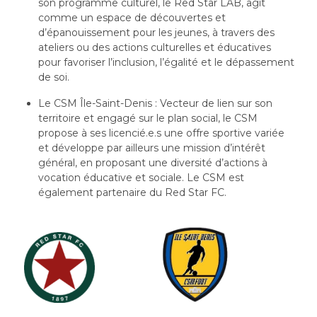
son programme culturel, le Red Star LAB, agit
comme un espace de découvertes et
d’épanouissement pour les jeunes, à travers des
ateliers ou des actions culturelles et éducatives
pour favoriser l’inclusion, l’égalité et le dépassement
de soi.
Le CSM Île-Saint-Denis : Vecteur de lien sur son
territoire et engagé sur le plan social, le CSM
propose à ses licencié.e.s une offre sportive variée
et développe par ailleurs une mission d’intérêt
général, en proposant une diversité d’actions à
vocation éducative et sociale. Le CSM est
également partenaire du Red Star FC.