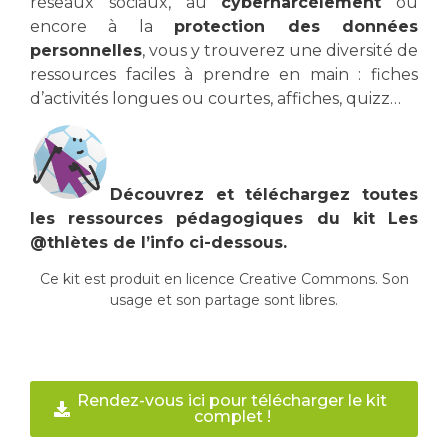
réseaux sociaux, au
cyberharcèlement
ou
encore à la
protection des données
personnelles
, vous y trouverez une diversité de
ressources faciles à prendre en main : fiches
d’activités longues ou courtes, affiches, quizz…
Découvrez et téléchargez toutes
les ressources pédagogiques du kit Les
@thlètes de l’info ci-dessous.
Ce kit est produit en licence Creative Commons. Son
usage et son partage sont libres.
Rendez-vous ici pour télécharger le kit
complet !