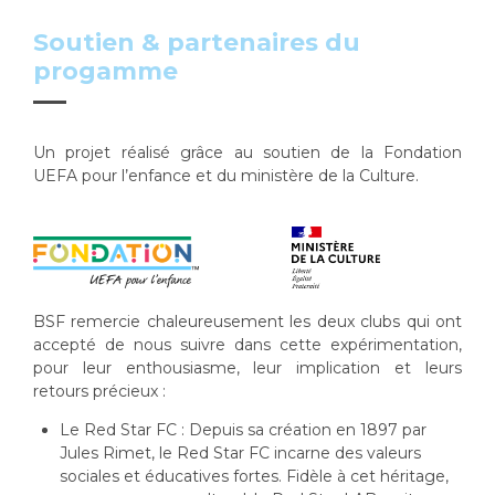
Soutien & partenaires du
progamme
Un projet réalisé grâce au soutien de la Fondation
UEFA pour l’enfance et du ministère de la Culture.
BSF remercie chaleureusement les deux clubs qui ont
accepté de nous suivre dans cette expérimentation,
pour leur enthousiasme, leur implication et leurs
retours précieux :
Le Red Star FC : Depuis sa création en 1897 par
Jules Rimet, le Red Star FC incarne des valeurs
sociales et éducatives fortes. Fidèle à cet héritage,