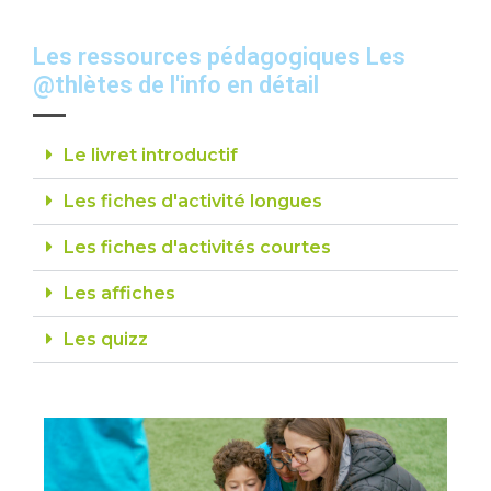
Les ressources pédagogiques Les
@thlètes de l'info en détail
Le livret introductif
Les fiches d'activité longues
Les fiches d'activités courtes
Les affiches
Les quizz