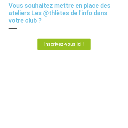
Vous souhaitez mettre en place des
ateliers Les @thlètes de l'info dans
votre club ?
Inscrivez-vous ici !