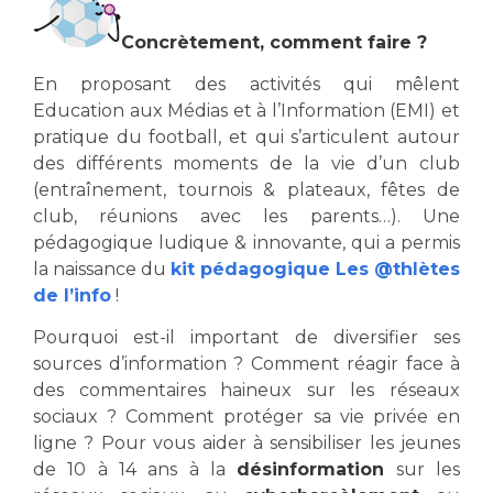
Concrètement, comment faire ?
En proposant des activités qui mêlent
Education aux Médias et à l’Information (EMI) et
pratique du football, et qui s’articulent autour
des différents moments de la vie d’un club
(entraînement, tournois & plateaux, fêtes de
club, réunions avec les parents…). Une
pédagogique ludique & innovante, qui a permis
la naissance du
kit pédagogique Les @thlètes
de l’info
!
Pourquoi est-il important de diversifier ses
sources d’information ? Comment réagir face à
des commentaires haineux sur les réseaux
sociaux ? Comment protéger sa vie privée en
ligne ? Pour vous aider à sensibiliser les jeunes
de 10 à 14 ans à la
désinformation
sur les