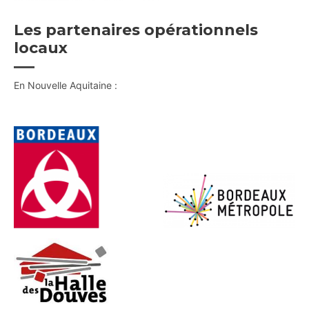
Les partenaires opérationnels
locaux
En Nouvelle Aquitaine :