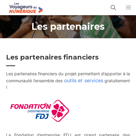
Les partenaires
Les partenaires financiers
Les partenaires financiers du projet permettent d’apporter à la
outils et services
communauté l’ensemble des
gratuitement
!
La Fondation d’entreprise FDJ est grand partenaire des