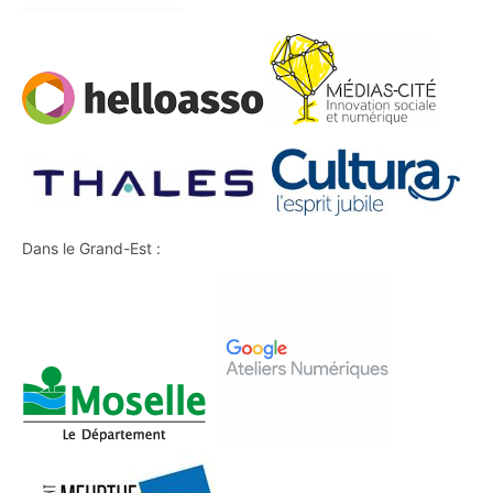
Dans le Grand-Est :