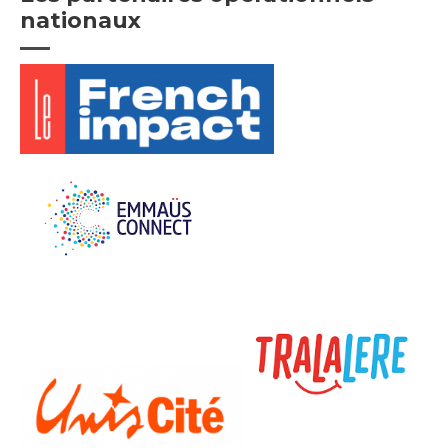
nationaux