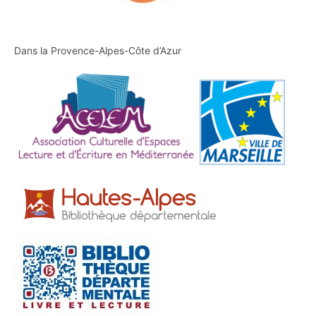
Dans la Provence-Alpes-Côte d’Azur