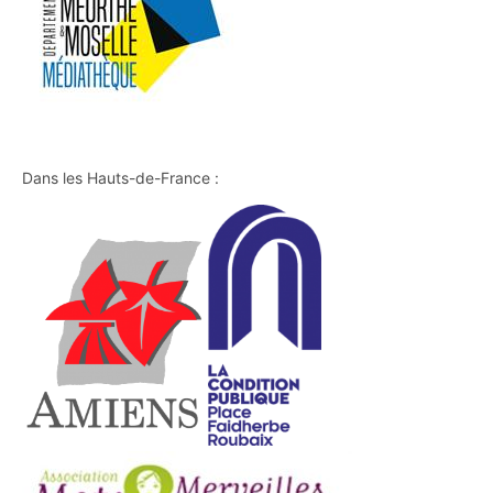
Dans les Hauts-de-France :