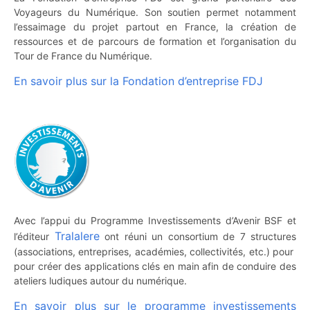
Voyageurs du Numérique. Son soutien permet notamment
l’essaimage du projet partout en France, la création de
ressources et de parcours de formation et l’organisation du
Tour de France du Numérique.
En savoir plus sur la Fondation d’entreprise FDJ
Avec l’appui du Programme Investissements d’Avenir BSF et
Tralalere
l’éditeur
ont réuni un consortium de 7 structures
(associations, entreprises, académies, collectivités, etc.) pour
pour créer des applications clés en main afin de conduire des
ateliers ludiques autour du numérique.
En savoir plus sur le programme investissements