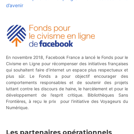
d’avenir
En novembre 2018, Facebook France a lancé le Fonds pour le
Civisme en Ligne pour récompenser des initiatives françaises
qui souhaitent faire d’internet un espace plus respectueux et
plus sûr. Le Fonds a pour objectif encourager des
comportements responsables et de soutenir des projets
luttant contre les discours de haine, le harcèlement et pour le
développement de l’esprit critique. Bibliothèques Sans
Frontières, à reçu le prix pour l’initiative des Voyageurs du
Numérique.
Les partenaires opérationnels