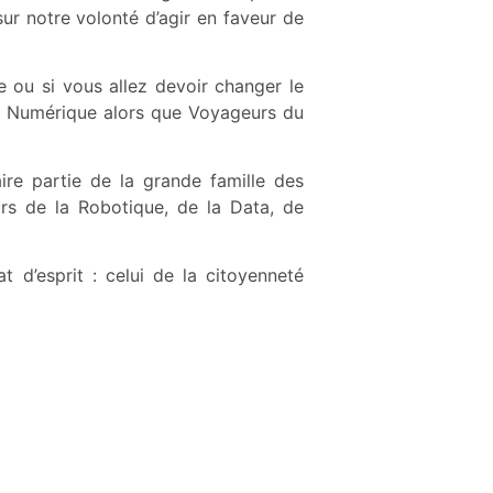
sur notre volonté d’agir en faveur de
u si vous allez devoir changer le
u Numérique alors que Voyageurs du
ire partie de la grande famille des
s de la Robotique, de la Data, de
d’esprit : celui de la citoyenneté