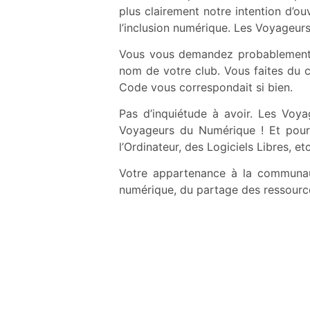
plus clairement notre intention d’ou
l’inclusion numérique. Les Voyageur
Vous vous demandez probablement 
nom de votre club. Vous faites du
Code vous correspondait si bien.
Pas d’inquiétude à avoir. Les Voya
Voyageurs du Numérique ! Et pour
l’Ordinateur, des Logiciels Libres, etc
Votre appartenance à la communaut
numérique, du partage des ressources