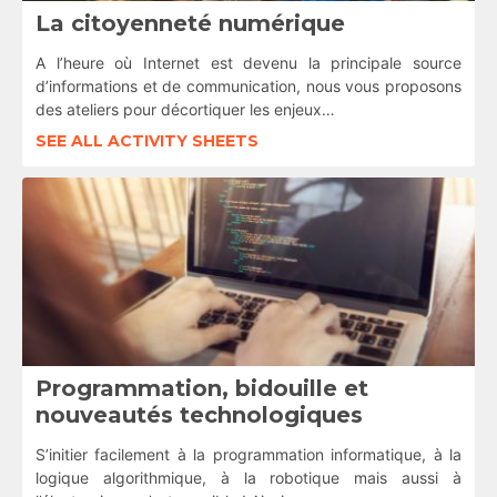
La citoyenneté numérique
A l’heure où Internet est devenu la principale source
d’informations et de communication, nous vous proposons
des ateliers pour décortiquer les enjeux…
SEE ALL ACTIVITY SHEETS
Programmation, bidouille et
nouveautés technologiques
S’initier facilement à la programmation informatique, à la
logique algorithmique, à la robotique mais aussi à