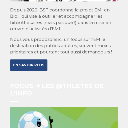
Depuis 2020, BSF coordonne le projet EMI en
Bibli, qui vise à outiller et accompagner les
bibliothécaires (mais pas que !) dans la mise en
œuvre d’activités d’EMI.
Nous vous proposons ici un focus sur l’EMI à
destination des publics adultes, souvent moins
prioritaires et pourtant tout aussi demandeurs !
EN SAVOIR PLUS
FOCUS ➜ LES @THLETES DE
L’INFO