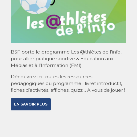
BSF porte le programme Les @thlètes de l’info,
pour allier pratique sportive & Education aux
Médias et à l’Information (EMI).
Découvrez ici toutes les ressources
pédagogiques du programme : livret introductif,
fiches d’activités, affiches, quizz… A vous de jouer !
EN SAVOIR PLUS