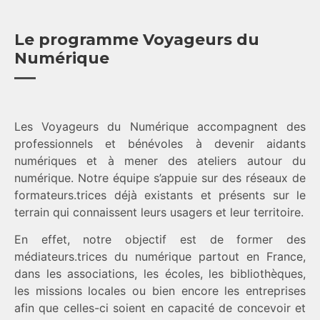
Le programme Voyageurs du
Numérique
Les Voyageurs du Numérique accompagnent des
professionnels et bénévoles à devenir aidants
numériques et à mener des ateliers autour du
numérique. Notre équipe s’appuie sur des réseaux de
formateurs.trices déjà existants et présents sur le
terrain qui connaissent leurs usagers et leur territoire.
En effet, notre objectif est de former des
médiateurs.trices du numérique partout en France,
dans les associations, les écoles, les bibliothèques,
les missions locales ou bien encore les entreprises
afin que celles-ci soient en capacité de concevoir et