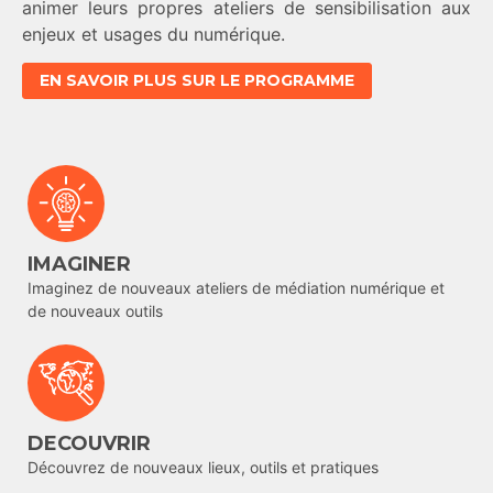
animer leurs propres ateliers de sensibilisation aux
enjeux et usages du numérique.
EN SAVOIR PLUS SUR LE PROGRAMME
IMAGINER
Imaginez de nouveaux ateliers de médiation numérique et
de nouveaux outils
DECOUVRIR
Découvrez de nouveaux lieux, outils et pratiques