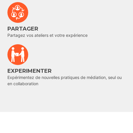
PARTAGER
Partagez vos ateliers et votre expérience
EXPERIMENTER
Expérimentez de nouvelles pratiques de médiation, seul ou
en collaboration