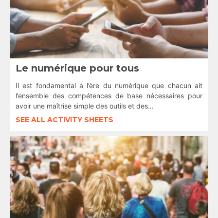
Le numérique pour tous
Il est fondamental à l’ère du numérique que chacun ait
l’ensemble des compétences de base nécessaires pour
avoir une maîtrise simple des outils et des…
SEE ALL ACTIVITY SHEETS