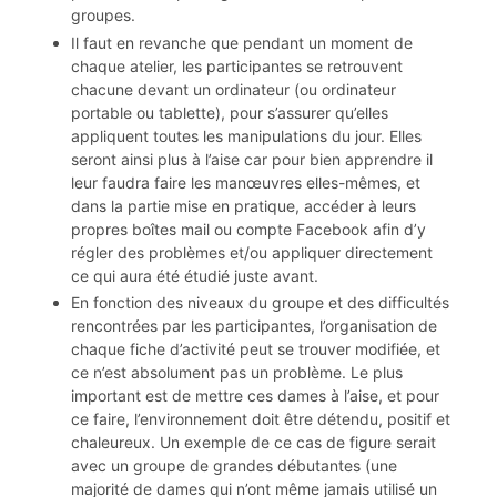
groupes.
Il faut en revanche que pendant un moment de
chaque atelier, les participantes se retrouvent
chacune devant un ordinateur (ou ordinateur
portable ou tablette), pour s’assurer qu’elles
appliquent toutes les manipulations du jour. Elles
seront ainsi plus à l’aise car pour bien apprendre il
leur faudra faire les manœuvres elles-mêmes, et
dans la partie mise en pratique, accéder à leurs
propres boîtes mail ou compte Facebook afin d’y
régler des problèmes et/ou appliquer directement
ce qui aura été étudié juste avant.
En fonction des niveaux du groupe et des difficultés
rencontrées par les participantes, l’organisation de
chaque fiche d’activité peut se trouver modifiée, et
ce n’est absolument pas un problème. Le plus
important est de mettre ces dames à l’aise, et pour
ce faire, l’environnement doit être détendu, positif et
chaleureux. Un exemple de ce cas de figure serait
avec un groupe de grandes débutantes (une
majorité de dames qui n’ont même jamais utilisé un