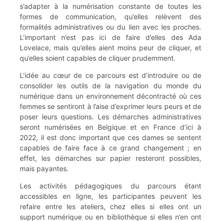
s’adapter à la numérisation constante de toutes les
formes de communication, qu’elles relèvent des
formalités administratives ou du lien avec les proches.
L’important n’est pas ici de faire d’elles des Ada
Lovelace, mais qu’elles aient moins peur de cliquer, et
qu’elles soient capables de cliquer prudemment.
L’idée au cœur de ce parcours est d’introduire ou de
consolider les outils de la navigation du monde du
numérique dans un environnement décontracté où ces
femmes se sentiront à l’aise d’exprimer leurs peurs et de
poser leurs questions. Les démarches administratives
seront numérisées en Belgique et en France d’ici à
2022, il est donc important que ces dames se sentent
capables de faire face à ce grand changement ; en
effet, les démarches sur papier resteront possibles,
mais payantes.
Les activités pédagogiques du parcours étant
accessibles en ligne, les participantes peuvent les
refaire entre les ateliers, chez elles si elles ont un
support numérique ou en bibliothèque si elles n’en ont