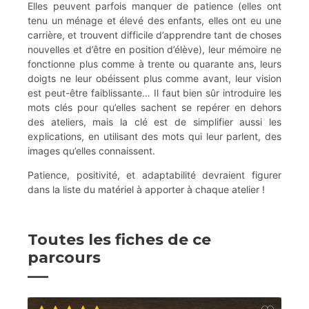
Elles peuvent parfois manquer de patience (elles ont
tenu un ménage et élevé des enfants, elles ont eu une
carrière, et trouvent difficile d’apprendre tant de choses
nouvelles et d’être en position d’élève), leur mémoire ne
fonctionne plus comme à trente ou quarante ans, leurs
doigts ne leur obéissent plus comme avant, leur vision
est peut-être faiblissante… Il faut bien sûr introduire les
mots clés pour qu’elles sachent se repérer en dehors
des ateliers, mais la clé est de simplifier aussi les
explications, en utilisant des mots qui leur parlent, des
images qu’elles connaissent.
Patience, positivité, et adaptabilité devraient figurer
dans la liste du matériel à apporter à chaque atelier !
Toutes les fiches de ce
parcours