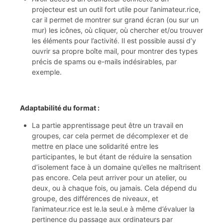
projecteur est un outil fort utile pour l’animateur.rice,
car il permet de montrer sur grand écran (ou sur un
mur) les icônes, où cliquer, où chercher et/ou trouver
les éléments pour l’activité. Il est possible aussi d’y
ouvrir sa propre boîte mail, pour montrer des types
précis de spams ou e-mails indésirables, par
exemple.
Adaptabilité du format :
La partie apprentissage peut être un travail en
groupes, car cela permet de décomplexer et de
mettre en place une solidarité entre les
participantes, le but étant de réduire la sensation
d’isolement face à un domaine qu’elles ne maîtrisent
pas encore. Cela peut arriver pour un atelier, ou
deux, ou à chaque fois, ou jamais. Cela dépend du
groupe, des différences de niveaux, et
l’animateur.rice est le.la seul.e à même d’évaluer la
pertinence du passage aux ordinateurs par