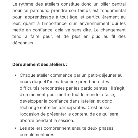
Le rythme des ateliers constitue donc un pilier central
pour ce parcours: prendre son temps est fondamental
pour l’apprentissage à tout âge, et particulièrement au
leur; quant à l’importance d’un environnement qui les
mette en confiance, cela va sans dire. Le changement
tend à faire peur, et de plus en plus au fil des
décennies.
Déroulement des ateliers :
Chaque atelier commence par un petit-déjeuner au
cours duquel l’animateur.rice prend note des
difficultés rencontrées par les participantes ; il s’agit
d’un moment pour mettre tout le monde à l’aise,
développer la confiance dans l’atelier, et donc
l’échange entre les participantes. C’est aussi
l’occasion de présenter le contenu de ce qui sera
abordé pendant la session.
Les ateliers comprennent ensuite deux phases
complémentaires :